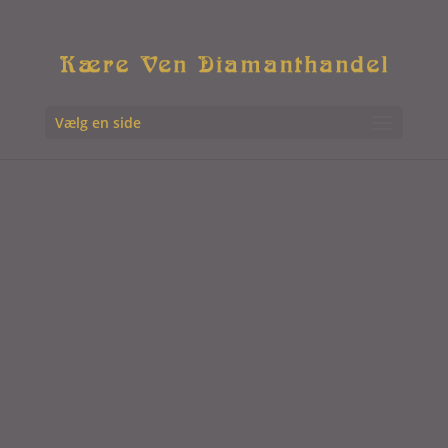
Vælg en side