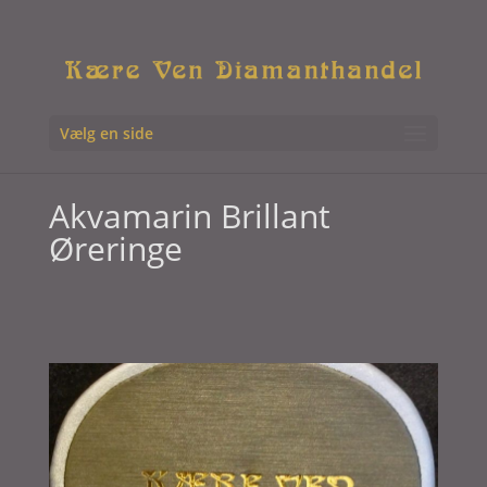
Vælg en side
Akvamarin Brillant
Øreringe