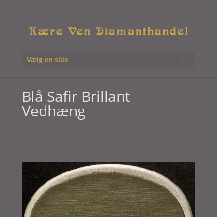
Vælg en side
Blå Safir Brillant
Vedhæng